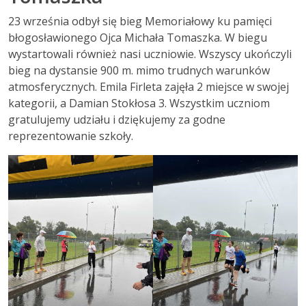
23 września odbył się bieg Memoriałowy ku pamięci
błogosławionego Ojca Michała Tomaszka. W biegu
wystartowali również nasi uczniowie. Wszyscy ukończyli
bieg na dystansie 900 m. mimo trudnych warunków
atmosferycznych. Emila Firleta zajęła 2 miejsce w swojej
kategorii, a Damian Stokłosa 3. Wszystkim uczniom
gratulujemy udziału i dziękujemy za godne
reprezentowanie szkoły.