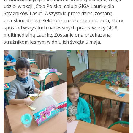
udział w akcji „Cała Polska maluje GIGA Laurkę dla
Strażników Lasu”. Wszystkie prace dzieci zostaną
przesłane drogą elektroniczną do organizatora, który
spośród wszystkich nadesłanych prac stworzy GIGA
multimedialną Laurkę. Zostanie ona przekazana
strażnikom leśnym w dniu ich święta 5 maja.