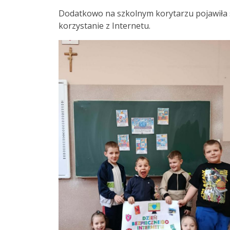
Dodatkowo na szkolnym korytarzu pojawiła si
korzystanie z Internetu.