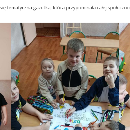
ę tematyczna gazetka, która przypominała całej społecznośc