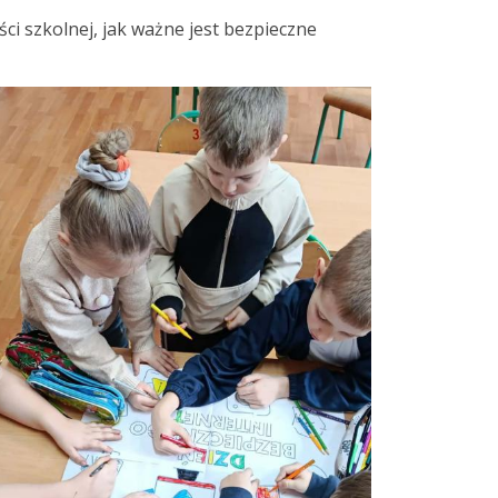
i szkolnej, jak ważne jest bezpieczne