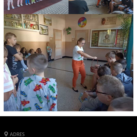
ADRES