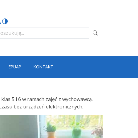
EPUAP
KONTAKT
klas 5 i 6 w ramach zajęć z wychowawcą.
 czasu bez urządzeń elektronicznych.