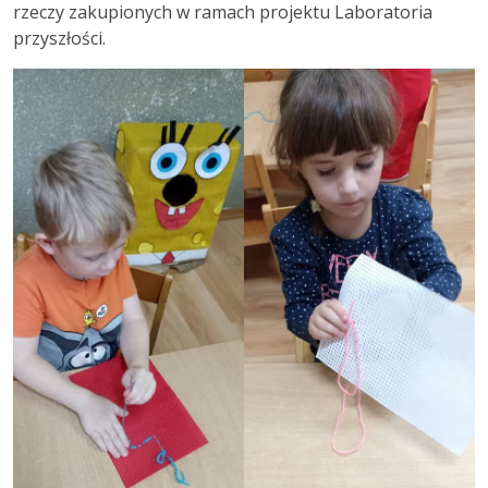
rzeczy zakupionych w ramach projektu Laboratoria
przyszłości.