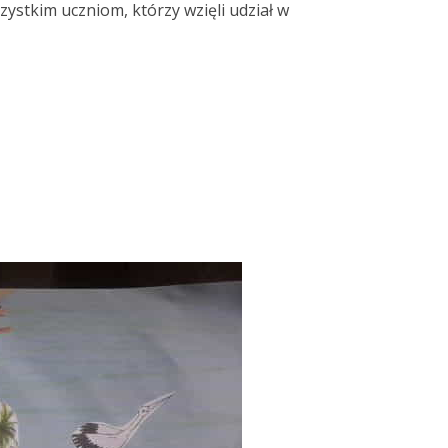
ystkim uczniom, którzy wzięli udział w