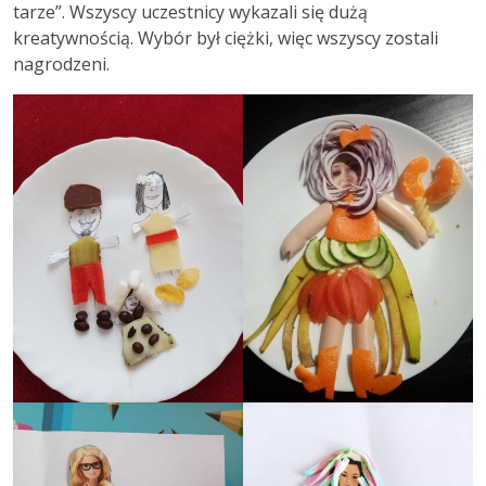
tarze”. Wszyscy uczestnicy wykazali się dużą
kreatywnością. Wybór był ciężki, więc wszyscy zostali
nagrodzeni.