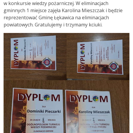
w konkursie wiedzy pożarniczej. W eliminacjach
gminnych 1 miejsce zajęła Karolina Mieszczak i będzie
reprezentować Gminę Łękawica na eliminacjach
powiatowych. Gratulujemy i trzymamy kciuki.