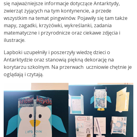
się najważniejsze informacje dotyczące Antarktydy,
zwierząt żyjących na tym kontynencie, a przede
wszystkim na temat pingwinów. Pojawiły się tam także
mapy, zagadki, krzyżówki, wykreślanki, zadania
matematyczne i przyrodnicze oraz ciekawe zdjęcia i
ilustracje.
Lapboki uzupełniły i poszerzyły wiedzę dzieci o
Antarktydzie oraz stanowią piękną dekorację na
korytarzu szkolnym. Na przerwach uczniowie chętnie je
oglądają i czytają.