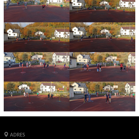
ADRES