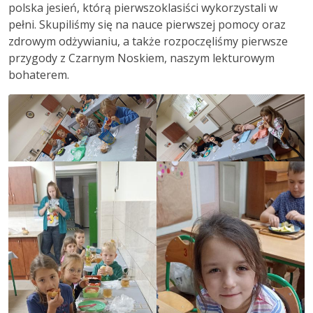
polska jesień, którą pierwszoklasiści wykorzystali w
pełni. Skupiliśmy się na nauce pierwszej pomocy oraz
zdrowym odżywianiu, a także rozpoczęliśmy pierwsze
przygody z Czarnym Noskiem, naszym lekturowym
bohaterem.