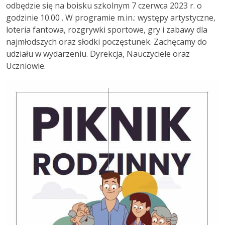
odbędzie się na boisku szkolnym 7 czerwca 2023 r. o
godzinie 10.00 . W programie m.in.: występy artystyczne,
loteria fantowa, rozgrywki sportowe, gry i zabawy dla
najmłodszych oraz słodki poczęstunek. Zachęcamy do
udziału w wydarzeniu. Dyrekcja, Nauczyciele oraz
Uczniowie.