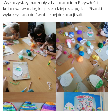
.Wykorzystały materiały z Laboratorium Przyszłości-
kolorową włóczkę, klej czarodziej oraz pędzle. Pisanki
wykorzystano do świątecznej dekoracji sali.