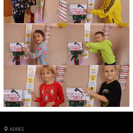
ADRES