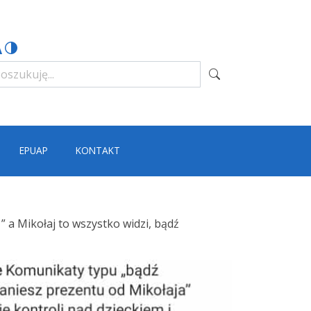
EPUAP
KONTAKT
” a Mikołaj to wszystko widzi, bądź