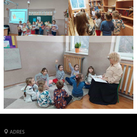
ADRES