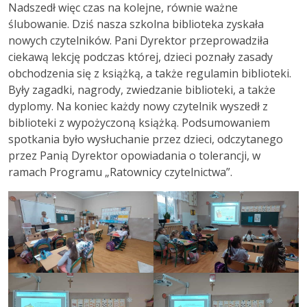
Nadszedł więc czas na kolejne, równie ważne
ślubowanie. Dziś nasza szkolna biblioteka zyskała
nowych czytelników. Pani Dyrektor przeprowadziła
ciekawą lekcję podczas której, dzieci poznały zasady
obchodzenia się z książką, a także regulamin biblioteki.
Były zagadki, nagrody, zwiedzanie biblioteki, a także
dyplomy. Na koniec każdy nowy czytelnik wyszedł z
biblioteki z wypożyczoną książką. Podsumowaniem
spotkania było wysłuchanie przez dzieci, odczytanego
przez Panią Dyrektor opowiadania o tolerancji, w
ramach Programu „Ratownicy czytelnictwa”.