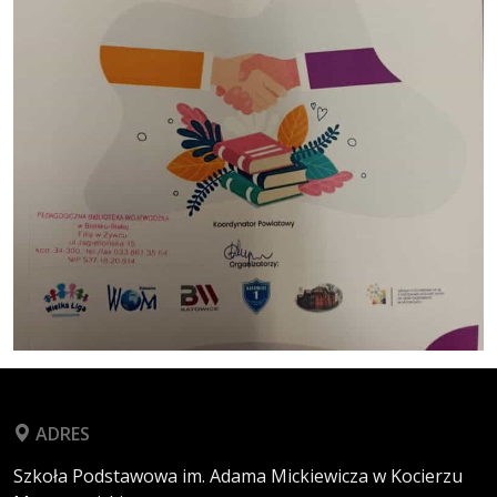
ADRES
Szkoła Podstawowa im. Adama Mickiewicza w Kocierzu