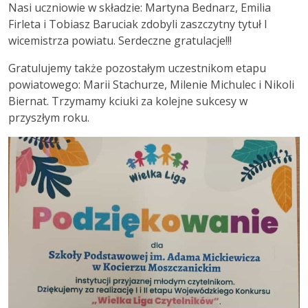
Nasi uczniowie w składzie: Martyna Bednarz, Emilia
Firleta i Tobiasz Baruciak zdobyli zaszczytny tytuł I
wicemistrza powiatu. Serdeczne gratulacje!!!
Gratulujemy także pozostałym uczestnikom etapu
powiatowego: Marii Stachurze, Milenie Michulec i Nikoli
Biernat. Trzymamy kciuki za kolejne sukcesy w
przyszłym roku.