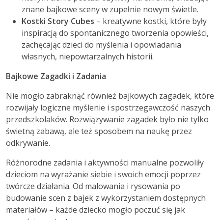
znane bajkowe sceny w zupełnie nowym świetle.
Kostki Story Cubes
– kreatywne kostki, które były
inspiracją do spontanicznego tworzenia opowieści,
zachęcając dzieci do myślenia i opowiadania
własnych, niepowtarzalnych historii.
Bajkowe Zagadki i Zadania
Nie mogło zabraknąć również bajkowych zagadek, które
rozwijały logiczne myślenie i spostrzegawczość naszych
przedszkolaków. Rozwiązywanie zagadek było nie tylko
świetną zabawą, ale też sposobem na naukę przez
odkrywanie.
Różnorodne zadania i aktywności manualne pozwoliły
dzieciom na wyrażanie siebie i swoich emocji poprzez
twórcze działania. Od malowania i rysowania po
budowanie scen z bajek z wykorzystaniem dostępnych
materiałów – każde dziecko mogło poczuć się jak