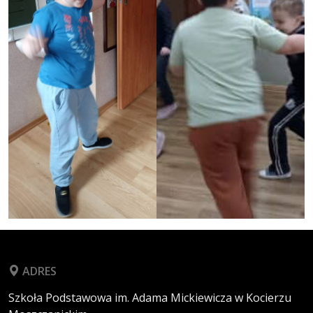
ADRES
Szkoła Podstawowa im. Adama Mickiewicza w Kocierzu