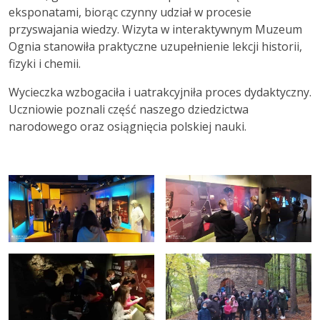
eksponatami, biorąc czynny udział w procesie
przyswajania wiedzy. Wizyta w interaktywnym Muzeum
Ognia stanowiła praktyczne uzupełnienie lekcji historii,
fizyki i chemii.
Wycieczka wzbogaciła i uatrakcyjniła proces dydaktyczny.
Uczniowie poznali część naszego dziedzictwa
narodowego oraz osiągnięcia polskiej nauki.