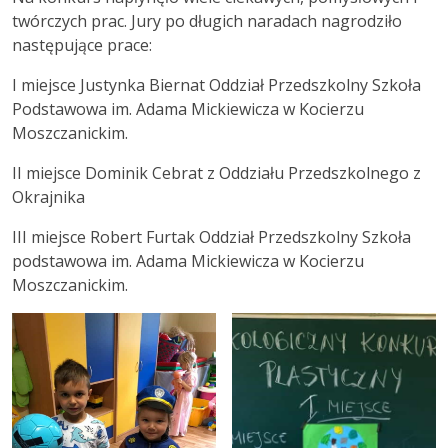
twórczych prac. Jury po długich naradach nagrodziło
następujące prace:
I miejsce Justynka Biernat Oddział Przedszkolny Szkoła
Podstawowa im. Adama Mickiewicza w Kocierzu
Moszczanickim.
II miejsce Dominik Cebrat z Oddziału Przedszkolnego z
Okrajnika
III miejsce Robert Furtak Oddział Przedszkolny Szkoła
podstawowa im. Adama Mickiewicza w Kocierzu
Moszczanickim.