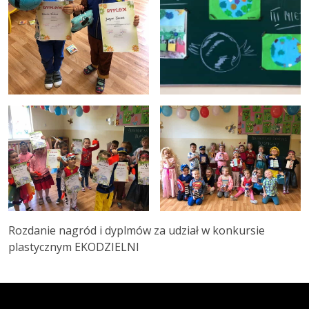
Rozdanie nagród i dyplmów za udział w konkursie
plastycznym EKODZIELNI