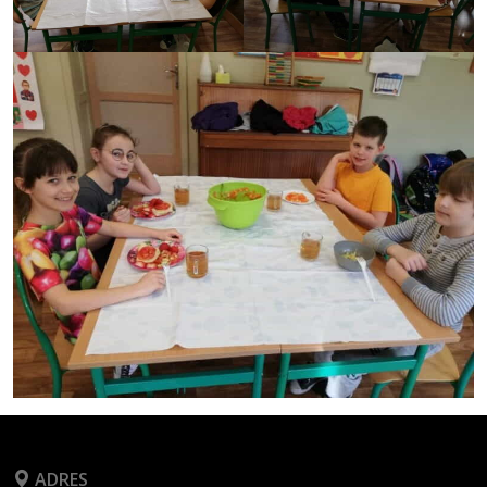
ADRES