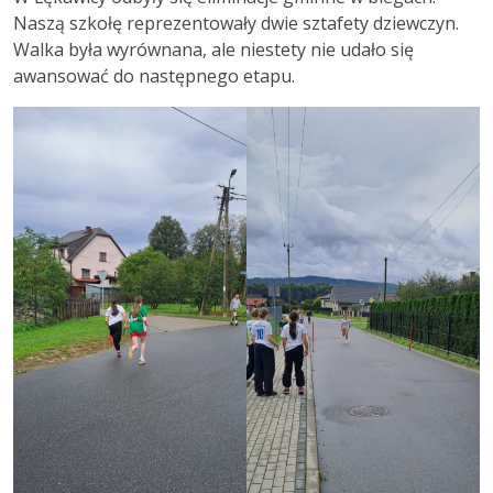
Naszą szkołę reprezentowały dwie sztafety dziewczyn.
Walka była wyrównana, ale niestety nie udało się
awansować do następnego etapu.