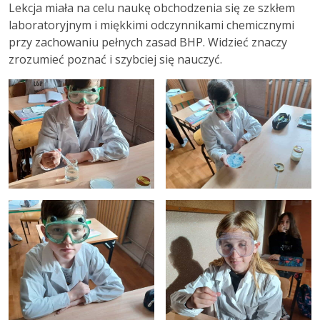
Lekcja miała na celu naukę obchodzenia się ze szkłem
laboratoryjnym i miękkimi odczynnikami chemicznymi
przy zachowaniu pełnych zasad BHP. Widzieć znaczy
zrozumieć poznać i szybciej się nauczyć.