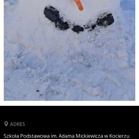
ADRES
Szkoła Podstawowa im. Adama Mickiewicza w Kocierzu