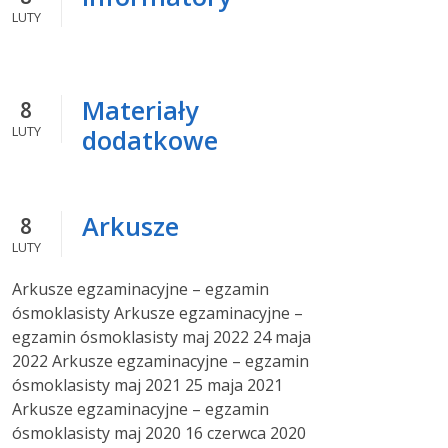
LUTY
Materiały
8
LUTY
dodatkowe
Arkusze
8
LUTY
Arkusze egzaminacyjne – egzamin
ósmoklasisty Arkusze egzaminacyjne –
egzamin ósmoklasisty maj 2022 24 maja
2022 Arkusze egzaminacyjne – egzamin
ósmoklasisty maj 2021 25 maja 2021
Arkusze egzaminacyjne – egzamin
ósmoklasisty maj 2020 16 czerwca 2020