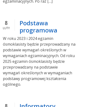
egzaminacyjnych. Po raz […]
Podstawa
8
LUTY
programowa
W roku 2023 i 2024 egzamin
ósmoklasisty będzie przeprowadzany na
podstawie wymagań określonych w
wymaganiach egzaminacyjnych. Od roku
2025 egzamin ósmoklasisty będzie
przeprowadzany na podstawie
wymagań określonych w wymaganiach
podstawy programowej kształcenia
ogólnego.
Informatory
8