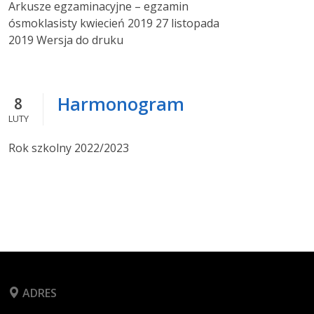
Arkusze egzaminacyjne – egzamin
ósmoklasisty kwiecień 2019 27 listopada
2019 Wersja do druku
Harmonogram
8
LUTY
Rok szkolny 2022/2023
ADRES